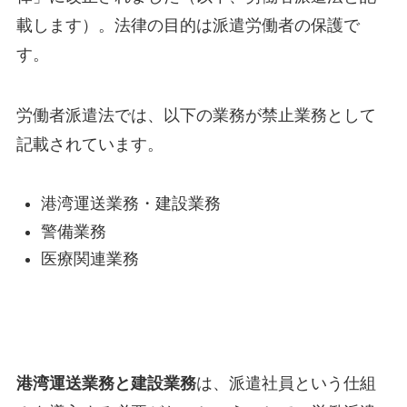
載します）。法律の目的は派遣労働者の保護で
す。
労働者派遣法では、以下の業務が禁止業務として
記載されています。
港湾運送業務・建設業務
警備業務
医療関連業務
港湾運送業務と建設業務
は、派遣社員という仕組