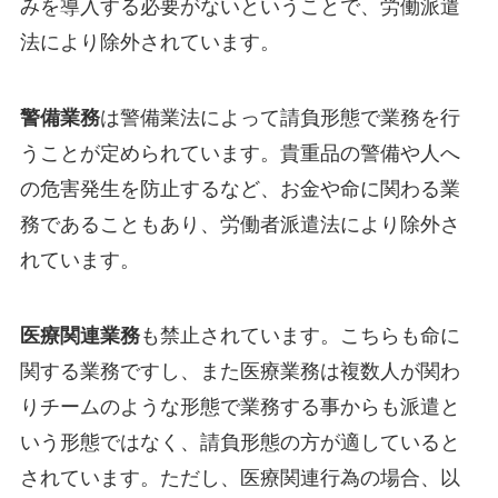
みを導入する必要がないということで、労働派遣
法により除外されています。
警備業務
は警備業法によって請負形態で業務を行
うことが定められています。貴重品の警備や人へ
の危害発生を防止するなど、お金や命に関わる業
務であることもあり、労働者派遣法により除外さ
れています。
医療関連業務
も禁止されています。こちらも命に
関する業務ですし、また医療業務は複数人が関わ
りチームのような形態で業務する事からも派遣と
いう形態ではなく、請負形態の方が適していると
されています。ただし、医療関連行為の場合、以