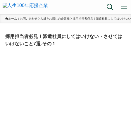
ホーム
お問い合わせ
人材をお探しの企業様
採用担当者必見！派遣社員にしてはいけない
採用担当者必見！派遣社員にしてはいけない・させては
いけないこと7選-その１