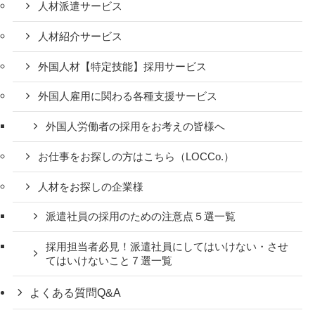
人材派遣サービス
人材紹介サービス
外国人材【特定技能】採用サービス
外国人雇用に関わる各種支援サービス
外国人労働者の採用をお考えの皆様へ
お仕事をお探しの方はこちら（LOCCo.）
人材をお探しの企業様
派遣社員の採用のための注意点５選一覧
採用担当者必見！派遣社員にしてはいけない・させ
てはいけないこと７選一覧
よくある質問
Q&A