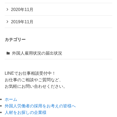
2020年11月
2019年11月
カテゴリー
外国人雇用状況の届出状況
LINEでお仕事相談受付中！
お仕事のご相談やご質問など、
お気軽にお問い合わせください。
ホーム
外国人労働者の採用をお考えの皆様へ
人材をお探しの企業様