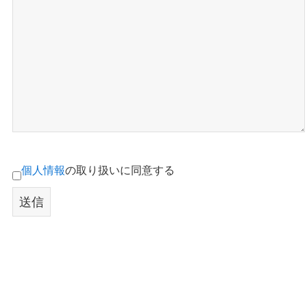
個人情報
の取り扱いに同意する