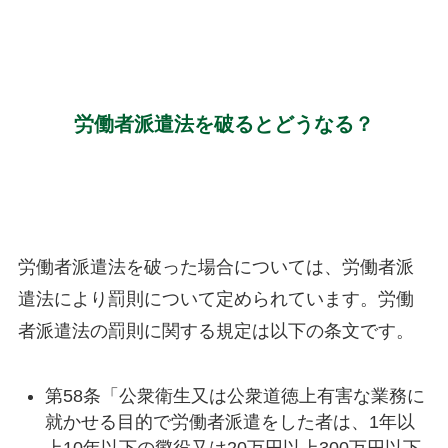
労働者派遣法を破るとどうなる？
労働者派遣法を破った場合については、労働者派
遣法により罰則について定められています。労働
者派遣法の罰則に関する規定は以下の条文です。
第58条「公衆衛生又は公衆道徳上有害な業務に
就かせる目的で労働者派遣をした者は、1年以
上10年以下の懲役又は20万円以上300万円以下