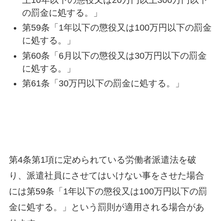
の罰金に処する。」
第59条「1年以下の懲役又は100万円以下の罰金
に処する。」
第60条「6月以下の懲役又は30万円以下の罰金
に処する。」
第61条「30万円以下の罰金に処する。」
第4条第1項に定められている労働者派遣法を破
り、派遣社員にさせてはいけない事をさせた場合
には第59条「1年以下の懲役又は100万円以下の罰
金に処する。」という罰則が適用される場合があ