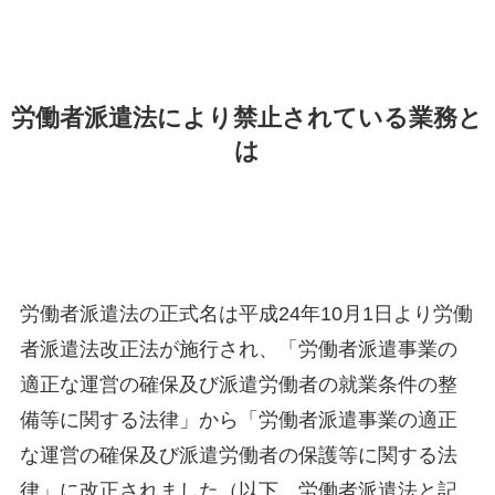
労働者派遣法により禁止されている業務と
は
労働者派遣法の正式名は平成24年10月1日より労働
者派遣法改正法が施行され、「労働者派遣事業の
適正な運営の確保及び派遣労働者の就業条件の整
備等に関する法律」から「労働者派遣事業の適正
な運営の確保及び派遣労働者の保護等に関する法
律」に改正されました（以下、労働者派遣法と記