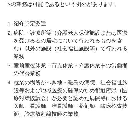
下の業務は可能であるという例外があります。
紹介予定派遣
病院・診療所等（介護老人保健施設または医療
を受ける者の居宅において行われるものを含
む）以外の施設（社会福祉施設等）で行われる
業務
産前産後休業・育児休業・介護休業中の労働者
の代替業務
就業の場所がへき地・離島の病院、社会福祉施
設等および地域医療の確保のため都道府県（医
療対策協議会）が必要と認めた病院等における
医師、看護師、准看護師、薬剤師、臨床検査技
師、診療放射線技師の業務​