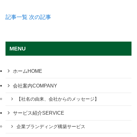
記事一覧
次の記事
MENU
ホーム
HOME
会社案内
COMPANY
【社名の由来、会社からのメッセージ】
サービス紹介
SERVICE
企業ブランディング構築サービス