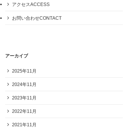
アクセス
ACCESS
お問い合わせ
CONTACT
アーカイブ
2025年11月
2024年11月
2023年11月
2022年11月
2021年11月