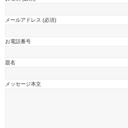
メールアドレス
(必須)
お電話番号
題名
メッセージ本文