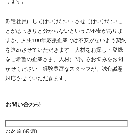
ります。
派遣社員にしてはいけない・させてはいけないこ
とがはっきりと分からないというご不安がありま
すか。人生100年応援企業では不安がないよう契約
を進めさせていただきます。人材をお探し・登録
をご希望の企業さま。人材に関するお悩みをお聞
かせください。経験豊富なスタッフが、誠心誠意
対応させていただきます。
お問い合わせ
お名前
(必須)