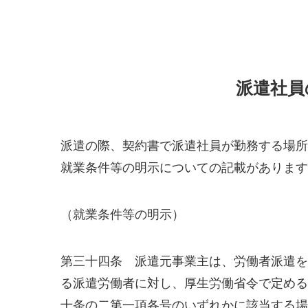
派遣社員
派遣の際、契約書で派遣社員が勤務する場所
就業条件等の明示についての記載があります
（就業条件等の明示）
第三十四条 派遣元事業主は、労働者派遣を
る派遣労働者に対し、厚生労働省令で定める
十条の二第一項各号のいずれかに該当する場