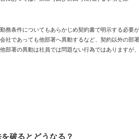
勤務条件についてもあらかじめ契約書で明示する必要
会社であっても他部署へ異動するなど、契約以外の部
他部署の異動は社員では問題ない行為ではありますが
法を破るとどうなる？