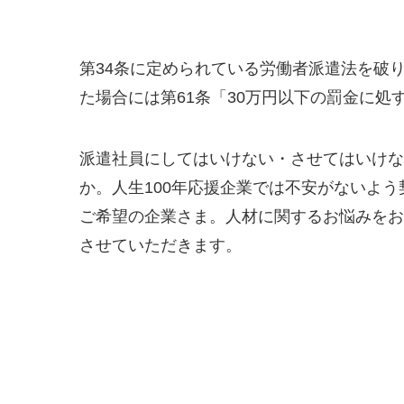
第34条に定められている労働者派遣法を破
た場合には第61条「30万円以下の罰金に
派遣社員にしてはいけない・させてはいけな
か。人生100年応援企業では不安がないよ
ご希望の企業さま。人材に関するお悩みをお
させていただきます。