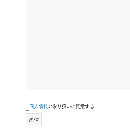
個人情報
の取り扱いに同意する