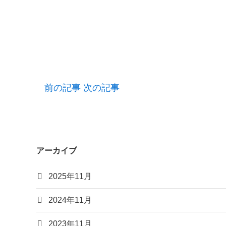
前の記事
次の記事
アーカイブ
2025年11月
2024年11月
2023年11月