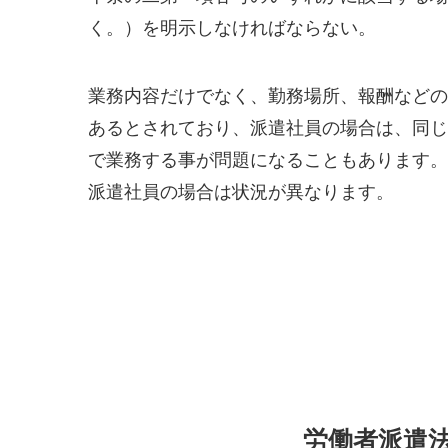
く。）を明示しなければならない。
業務内容だけでなく、勤務場所、報酬などの
あるとされており、派遣社員の場合は、同じ
で業務する事が問題になることもあります。
派遣社員の場合は状況が異なります。
労働者派遣