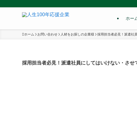
ホー
ホーム
お問い合わせ
人材をお探しの企業様
採用担当者必見！派遣社
採用担当者必見！派遣社員にしてはいけない・させて