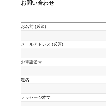
お問い合わせ
お名前
(必須)
メールアドレス
(必須)
お電話番号
題名
メッセージ本文