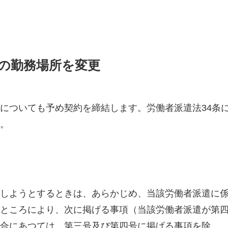
の勤務場所を変更
についても予め契約を締結します。労働者派遣法34条
。
しようとするときは、あらかじめ、当該労働者派遣に
ところにより、次に掲げる事項（当該労働者派遣が第
合にあつては、第三号及び第四号に掲げる事項を除