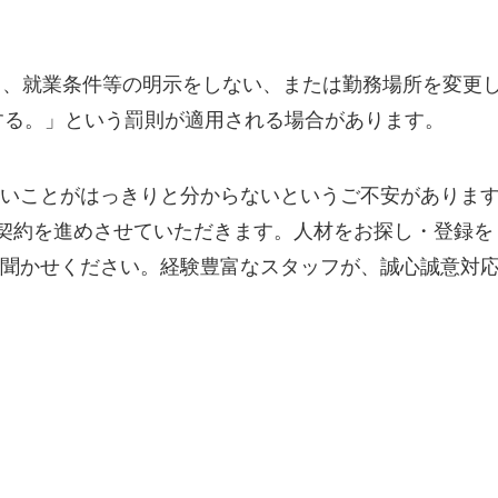
り、就業条件等の明示をしない、または勤務場所を変更
処する。」という罰則が適用される場合があります。
いことがはっきりと分からないというご不安がありま
う契約を進めさせていただきます。人材をお探し・登録を
聞かせください。経験豊富なスタッフが、誠心誠意対