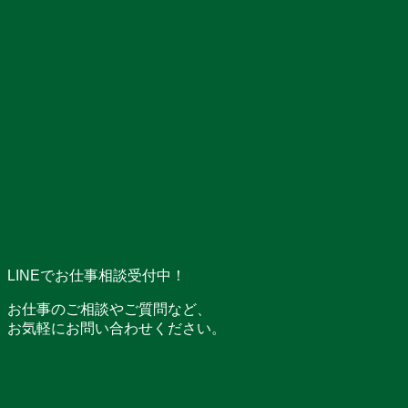
2021年11月
2020年11月
2019年11月
カテゴリー
外国人雇用状況の届出状況
LINEでお仕事相談受付中！
お仕事のご相談やご質問など、
お気軽にお問い合わせください。