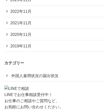
2022年11月
2021年11月
2020年11月
2019年11月
カテゴリー
外国人雇用状況の届出状況
LINEでお仕事相談受付中！
お仕事のご相談やご質問など、
お気軽にお問い合わせください。