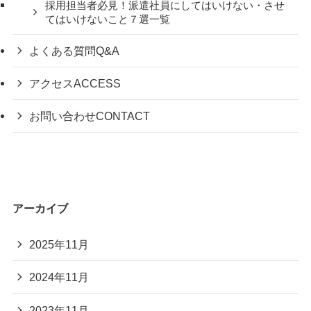
採用担当者必見！派遣社員にしてはいけない・させ
てはいけないこと７選一覧
よくある質問
Q&A
アクセス
ACCESS
お問い合わせ
CONTACT
アーカイブ
2025年11月
2024年11月
2023年11月