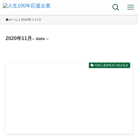
ホーム
2020年
11月
2020年11月
– date –
外国人雇用状況の届出状況