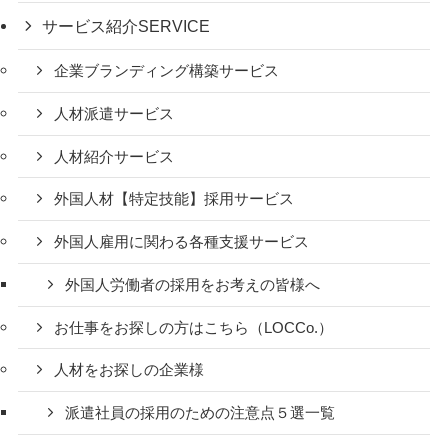
サービス紹介
SERVICE
企業ブランディング構築サービス
人材派遣サービス
人材紹介サービス
外国人材【特定技能】採用サービス
外国人雇用に関わる各種支援サービス
外国人労働者の採用をお考えの皆様へ
お仕事をお探しの方はこちら（LOCCo.）
人材をお探しの企業様
派遣社員の採用のための注意点５選一覧