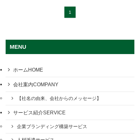
1
MENU
ホーム
HOME
会社案内
COMPANY
【社名の由来、会社からのメッセージ】
サービス紹介
SERVICE
企業ブランディング構築サービス
人材派遣サービス