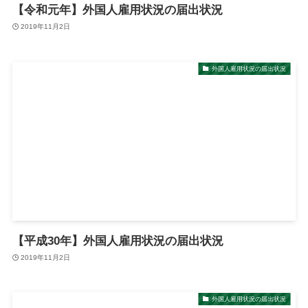
【令和元年】外国人雇用状況の届出状況
2019年11月2日
外国人雇用状況の届出状況
【平成30年】外国人雇用状況の届出状況
2019年11月2日
外国人雇用状況の届出状況