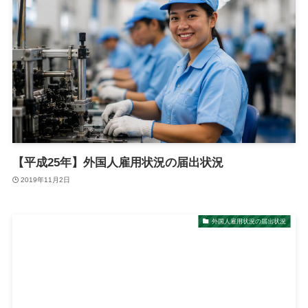
【平成25年】外国人雇用状況の届出状況
2019年11月2日
外国人雇用状況の届出状況