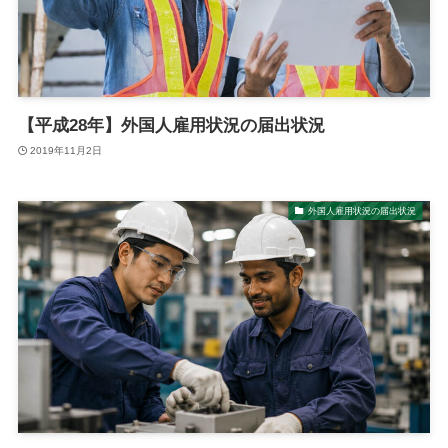
【平成28年】外国人雇用状況の届出状況
2019年11月2日
外国人雇用状況の届出状況