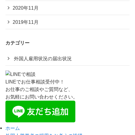
2020年11月
2019年11月
カテゴリー
外国人雇用状況の届出状況
LINEでお仕事相談受付中！
お仕事のご相談やご質問など、
お気軽にお問い合わせください。
ホーム