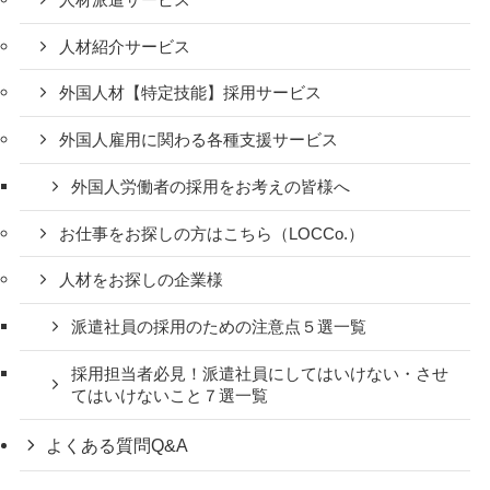
人材紹介サービス
外国人材【特定技能】採用サービス
外国人雇用に関わる各種支援サービス
外国人労働者の採用をお考えの皆様へ
お仕事をお探しの方はこちら（LOCCo.）
人材をお探しの企業様
派遣社員の採用のための注意点５選一覧
採用担当者必見！派遣社員にしてはいけない・させ
てはいけないこと７選一覧
よくある質問
Q&A