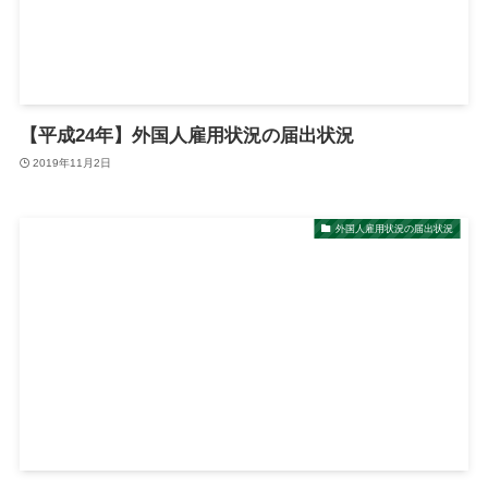
【平成24年】外国人雇用状況の届出状況
2019年11月2日
外国人雇用状況の届出状況