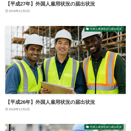
【平成27年】外国人雇用状況の届出状況
2019年11月2日
外国人雇用状況の届出状況
【平成26年】外国人雇用状況の届出状況
2019年11月2日
外国人雇用状況の届出状況