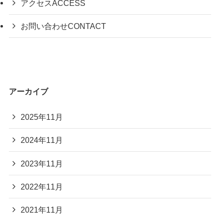
アクセス
ACCESS
お問い合わせ
CONTACT
アーカイブ
2025年11月
2024年11月
2023年11月
2022年11月
2021年11月