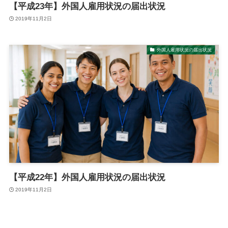
【平成23年】外国人雇用状況の届出状況
2019年11月2日
外国人雇用状況の届出状況
【平成22年】外国人雇用状況の届出状況
2019年11月2日