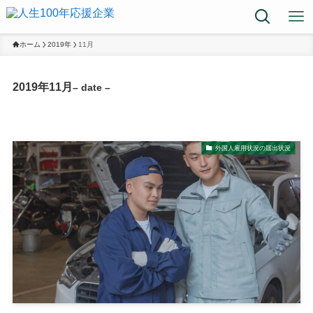
ホーム
2019年
11月
2019年11月
– date –
外国人雇用状況の届出状況