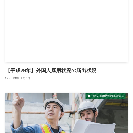
【平成29年】外国人雇用状況の届出状況
2019年11月2日
外国人雇用状況の届出状況